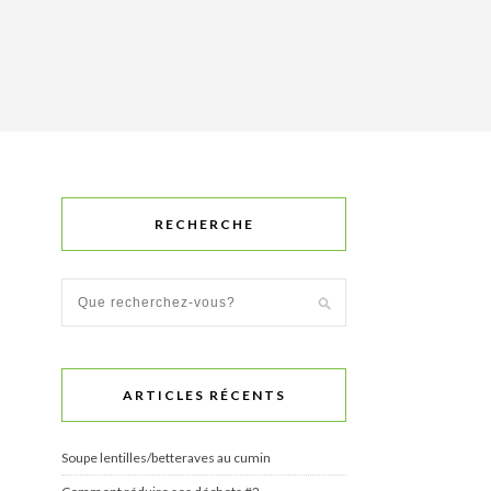
RECHERCHE
ARTICLES RÉCENTS
Soupe lentilles/betteraves au cumin