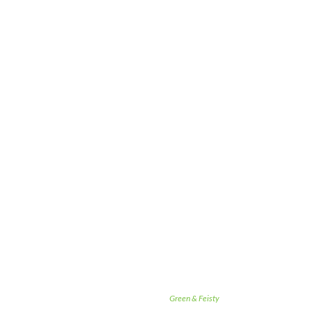
Green & Feisty