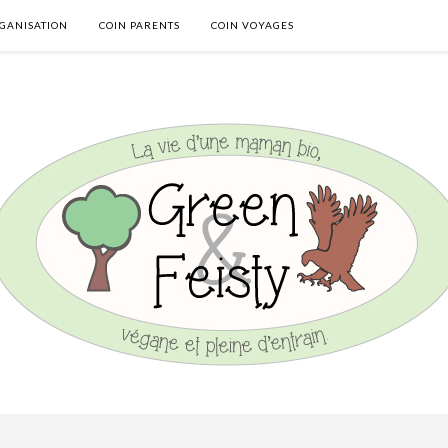
GANISATION
COIN PARENTS
COIN VOYAGES