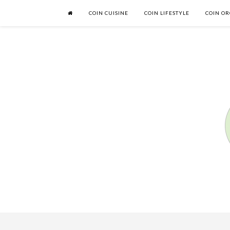
COIN CUISINE
COIN LIFESTYLE
COIN OR