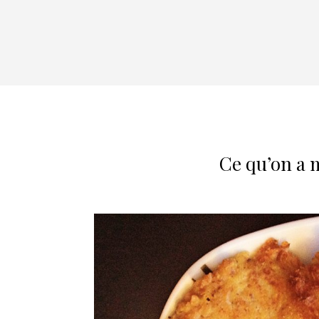
Ce qu’on a 