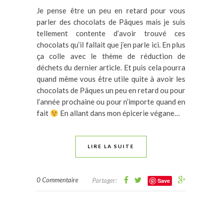
Je pense être un peu en retard pour vous
parler des chocolats de Pâques mais je suis
tellement contente d’avoir trouvé ces
chocolats qu’il fallait que j’en parle ici. En plus
ça colle avec le thème de réduction de
déchets du dernier article. Et puis cela pourra
quand même vous être utile quite à avoir les
chocolats de Pâques un peu en retard ou pour
l’année prochaine ou pour n’importe quand en
fait
En allant dans mon épicerie végane…
LIRE LA SUITE
0 Commentaire
Partager:
Save