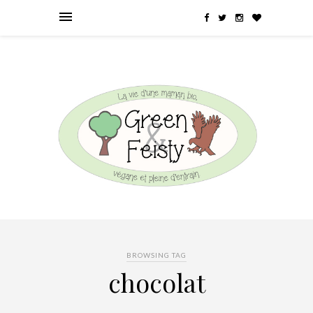
BROWSING TAG
chocolat