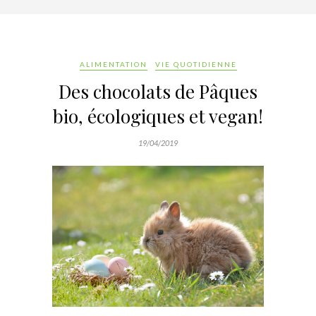
ALIMENTATION
VIE QUOTIDIENNE
Des chocolats de Pâques
bio, écologiques et vegan!
19/04/2019