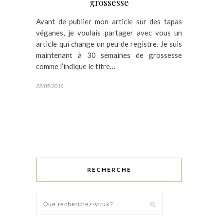
grossesse
Avant de publier mon article sur des tapas
véganes, je voulais partager avec vous un
article qui change un peu de registre. Je suis
maintenant à 30 semaines de grossesse
comme l’indique le titre…
22/05/2016
RECHERCHE