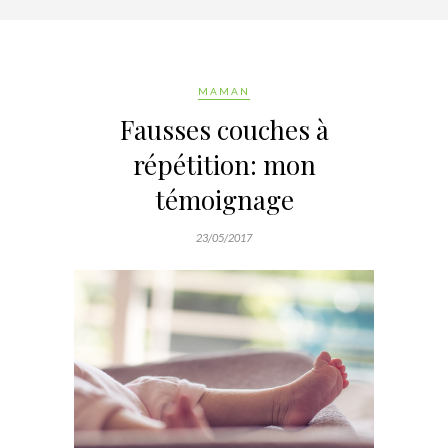
MAMAN
Fausses couches à
répétition: mon
témoignage
23/05/2017