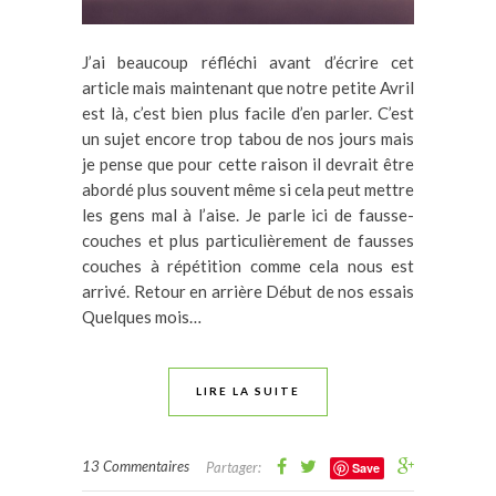
J’ai beaucoup réfléchi avant d’écrire cet
article mais maintenant que notre petite Avril
est là, c’est bien plus facile d’en parler. C’est
un sujet encore trop tabou de nos jours mais
je pense que pour cette raison il devrait être
abordé plus souvent même si cela peut mettre
les gens mal à l’aise. Je parle ici de fausse-
couches et plus particulièrement de fausses
couches à répétition comme cela nous est
arrivé. Retour en arrière Début de nos essais
Quelques mois…
LIRE LA SUITE
13 Commentaires
Partager:
Save