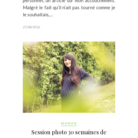
personnel, un article sur mon accouchement.
Malgré le fait qu’il n’ait pas tourné comme je
le souhaitais,…
27/08/2016
MAMAN
Session photo 30 semaines de