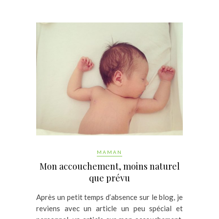
MAMAN
Mon accouchement, moins naturel
que prévu
Après un petit temps d’absence sur le blog, je
reviens avec un article un peu spécial et