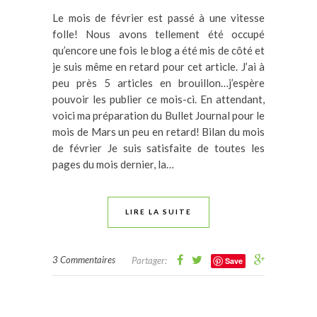
Le mois de février est passé à une vitesse
folle! Nous avons tellement été occupé
qu’encore une fois le blog a été mis de côté et
je suis même en retard pour cet article. J’ai à
peu près 5 articles en brouillon…j’espère
pouvoir les publier ce mois-ci. En attendant,
voici ma préparation du Bullet Journal pour le
mois de Mars un peu en retard! Bilan du mois
de février Je suis satisfaite de toutes les
pages du mois dernier, la…
LIRE LA SUITE
3 Commentaires
Partager:
Save