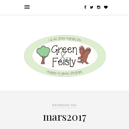
BROWSING TAG
mars2017