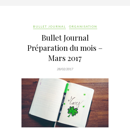
BULLET JOURNAL
ORGANISATION
Bullet Journal
Préparation du mois –
Mars 2017
28/02/2017