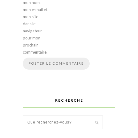
mon nom,
mon e-mail et
mon site
dans le
navigateur
pour mon
prochain
commentaire.
RECHERCHE