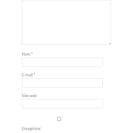
Nom
*
E-mail
*
Site web
Enregistrer