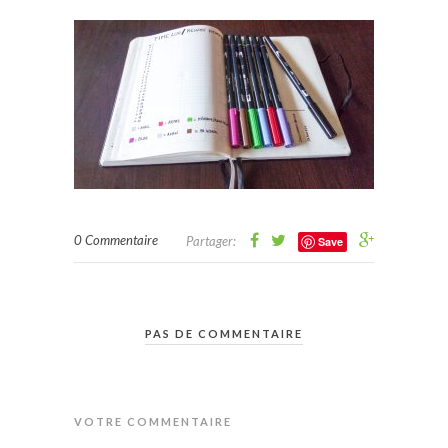
0 Commentaire
Partager:
Save
PAS DE COMMENTAIRE
VOTRE COMMENTAIRE