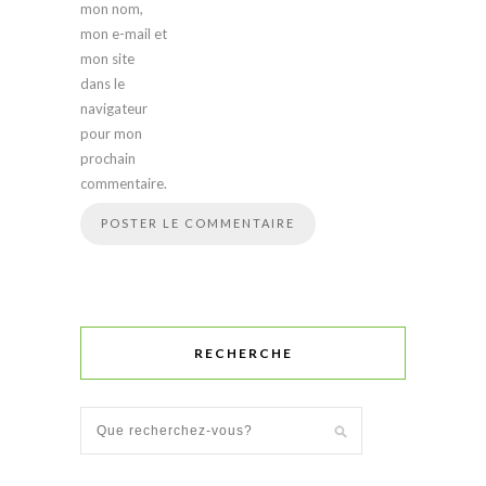
mon nom,
mon e-mail et
mon site
dans le
navigateur
pour mon
prochain
commentaire.
RECHERCHE