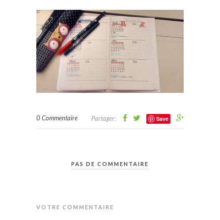
0 Commentaire
Partager:
Save
PAS DE COMMENTAIRE
VOTRE COMMENTAIRE