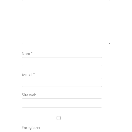
Nom
*
E-mail
*
Site web
Enregistrer