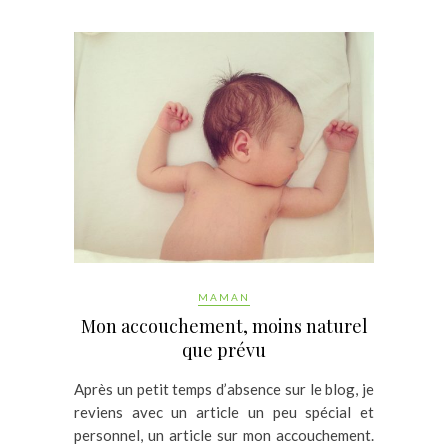
MAMAN
Mon accouchement, moins naturel
que prévu
Après un petit temps d’absence sur le blog, je
reviens avec un article un peu spécial et
personnel, un article sur mon accouchement.