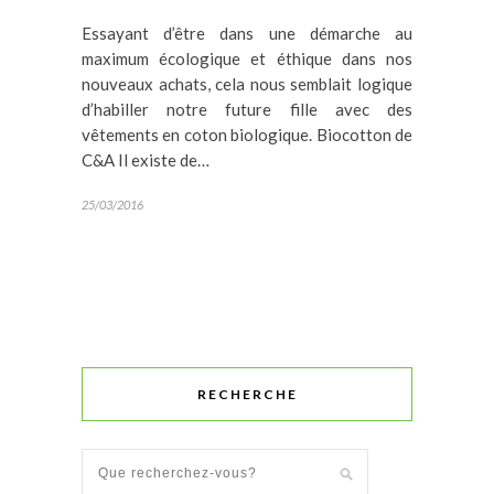
Essayant d’être dans une démarche au
maximum écologique et éthique dans nos
nouveaux achats, cela nous semblait logique
d’habiller notre future fille avec des
vêtements en coton biologique. Biocotton de
C&A Il existe de…
25/03/2016
RECHERCHE