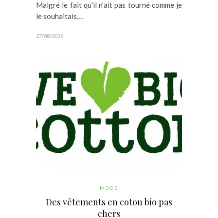
Malgré le fait qu’il n’ait pas tourné comme je
le souhaitais,…
27/08/2016
MODE
Des vêtements en coton bio pas
chers