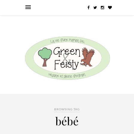
BROWSING TAG
bébé