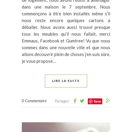
de logement, nous avons réussi à aménager
dans une maison le 7 septembre. Nous
commençons à être bien installés même s’il
nous reste encore quelques cartons à
déballer. Nous avons aussi trouvé presque
tous les meubles qu’il nous fallait, merci
Emmaus, Facebook et Gumtree! Vu que nous
sommes dans une nouvelle ville et que nous
allons découvrir plein de choses j’en suis sûre,
je vous propose…
LIRE LA SUITE
0 Commentaire
Partager:
Save