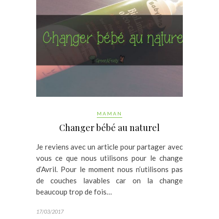
MAMAN
Changer bébé au naturel
Je reviens avec un article pour partager avec
vous ce que nous utilisons pour le change
d’Avril. Pour le moment nous n’utilisons pas
de couches lavables car on la change
beaucoup trop de fois…
17/03/2017