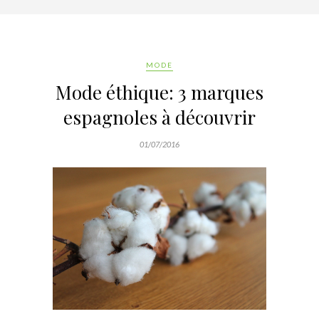
MODE
Mode éthique: 3 marques
espagnoles à découvrir
01/07/2016