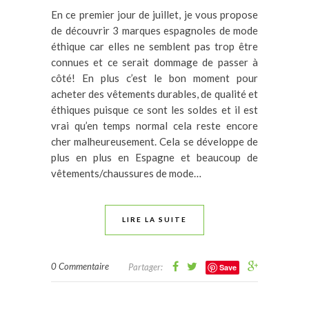
En ce premier jour de juillet, je vous propose
de découvrir 3 marques espagnoles de mode
éthique car elles ne semblent pas trop être
connues et ce serait dommage de passer à
côté! En plus c’est le bon moment pour
acheter des vêtements durables, de qualité et
éthiques puisque ce sont les soldes et il est
vrai qu’en temps normal cela reste encore
cher malheureusement. Cela se développe de
plus en plus en Espagne et beaucoup de
vêtements/chaussures de mode…
LIRE LA SUITE
0 Commentaire
Partager:
Save