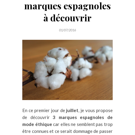
marques espagnoles
à découvrir
01/07/2016
En ce premier jour de
juillet
, je vous propose
de découvrir
3 marques espagnoles de
mode éthique
car elles ne semblent pas trop
être connues et ce serait dommage de passer