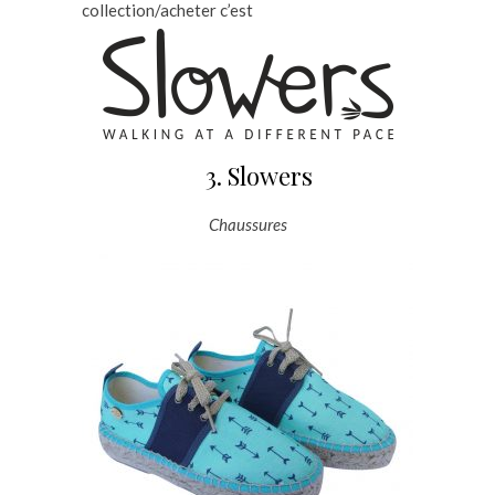
collection/acheter c’est
3. Slowers
Chaussures