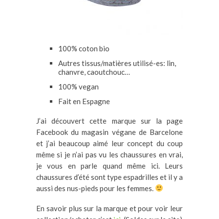
100% coton bio
Autres tissus/matières utilisé-es: lin,
chanvre, caoutchouc…
100% vegan
Fait en Espagne
J’ai découvert cette marque sur la page
Facebook du magasin végane de Barcelone
et j’ai beaucoup aimé leur concept du coup
même si je n’ai pas vu les chaussures en vrai,
je vous en parle quand même ici. Leurs
chaussures d’été sont type espadrilles et il y a
aussi des nus-pieds pour les femmes.
En savoir plus sur la marque et pour voir leur