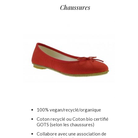
Chaussures
100% vegan/recyclé/organique
Coton recyclé ou Coton bio certifié
GOTS (selon les chaussures)
Collabore avec une association de