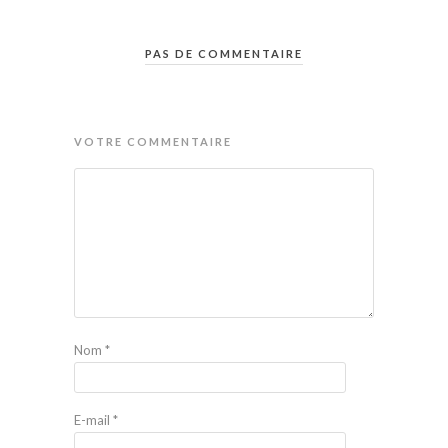
PAS DE COMMENTAIRE
VOTRE COMMENTAIRE
Nom
*
E-mail
*