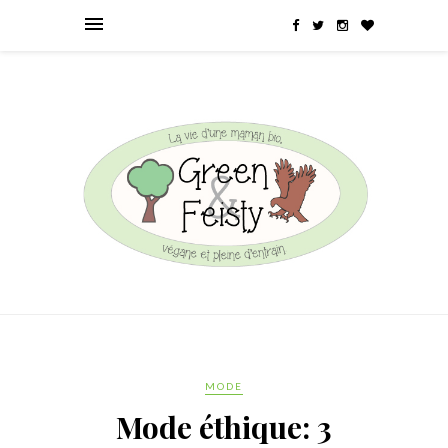
MODE
Mode éthique: 3