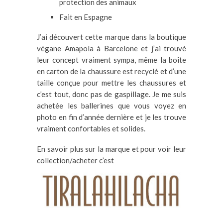
protection des animaux
Fait en Espagne
J’ai découvert cette marque dans la boutique
végane Amapola à Barcelone et j’ai trouvé
leur concept vraiment sympa, même la boîte
en carton de la chaussure est recyclé et d’une
taille conçue pour mettre les chaussures et
c’est tout, donc pas de gaspillage. Je me suis
achetée les ballerines que vous voyez en
photo en fin d’année dernière et je les trouve
vraiment confortables et solides.
En savoir plus sur la marque et pour voir leur
collection/acheter c’est