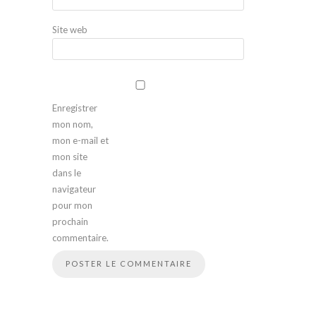
Site web
Enregistrer
mon nom,
mon e-mail et
mon site
dans le
navigateur
pour mon
prochain
commentaire.