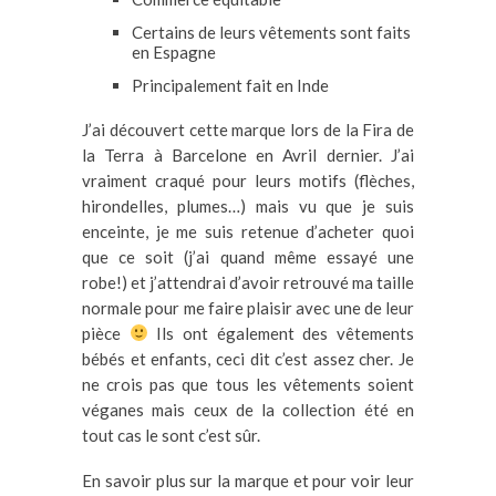
Certains de leurs vêtements sont faits
en Espagne
Principalement fait en Inde
J’ai découvert cette marque lors de la Fira de
la Terra à Barcelone en Avril dernier. J’ai
vraiment craqué pour leurs motifs (flèches,
hirondelles, plumes…) mais vu que je suis
enceinte, je me suis retenue d’acheter quoi
que ce soit (j’ai quand même essayé une
robe!) et j’attendrai d’avoir retrouvé ma taille
normale pour me faire plaisir avec une de leur
pièce
Ils ont également des vêtements
bébés et enfants, ceci dit c’est assez cher. Je
ne crois pas que tous les vêtements soient
véganes mais ceux de la collection été en
tout cas le sont c’est sûr.
En savoir plus sur la marque et pour voir leur