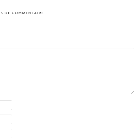
AS DE COMMENTAIRE