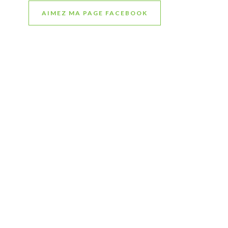
AIMEZ MA PAGE FACEBOOK