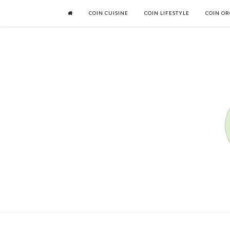
COIN CUISINE
COIN LIFESTYLE
COIN OR