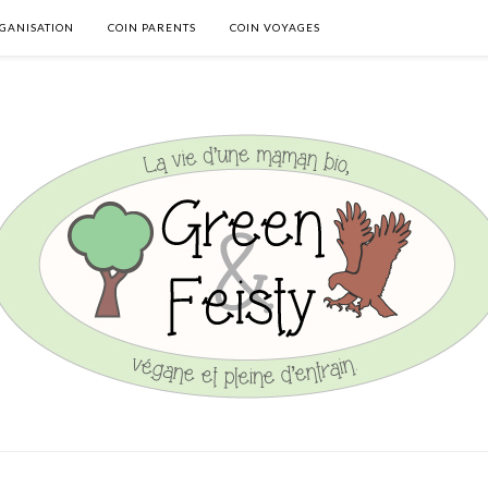
GANISATION
COIN PARENTS
COIN VOYAGES