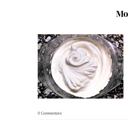
Mo
0 Commentaire