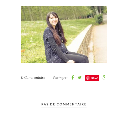
0 Commentaire
Partager:
Save
PAS DE COMMENTAIRE