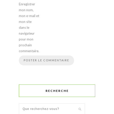
Enregistrer
mon nom,
mon e-mail et
mon site
dans le
navigateur
pour mon
prochain
commentaire.
RECHERCHE