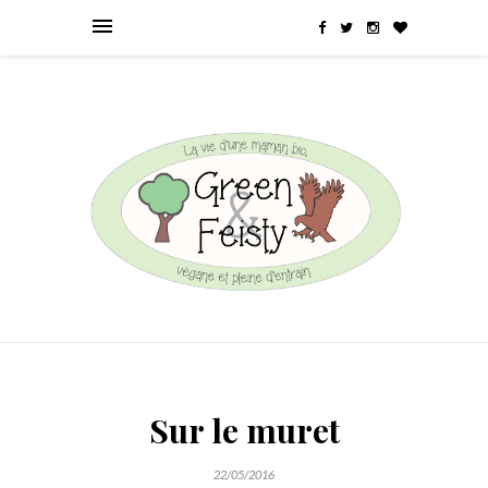
Sur le muret
22/05/2016