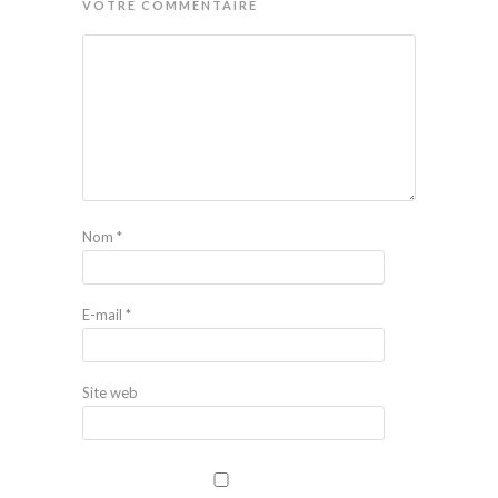
VOTRE COMMENTAIRE
Nom
*
E-mail
*
Site web