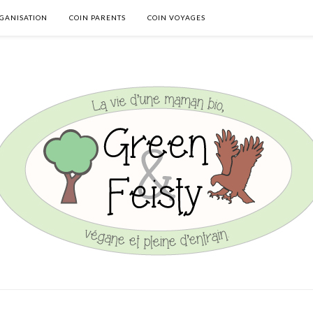
GANISATION
COIN PARENTS
COIN VOYAGES