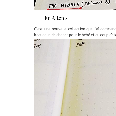
En Attente
C’est une nouvelle collection que j’ai commen
beaucoup de choses pour le bébé et du coup c’étai