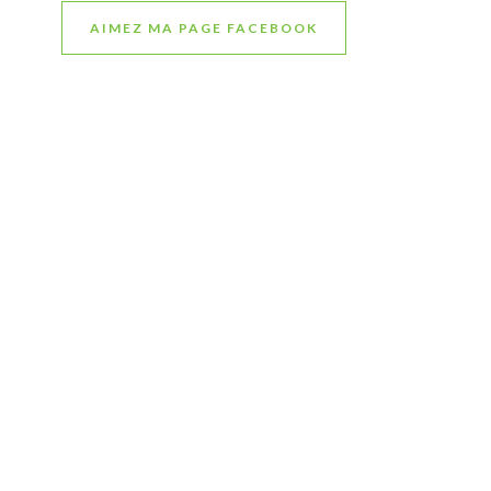
AIMEZ MA PAGE FACEBOOK