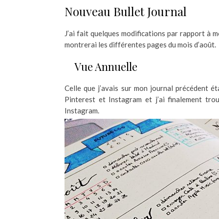
Nouveau Bullet Journal
J’ai fait quelques modifications par rapport à m
montrerai les différentes pages du mois d’août.
Vue Annuelle
Celle que j’avais sur mon journal précédent ét
Pinterest et Instagram et j’ai finalement tr
Instagram.