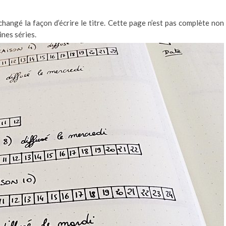
 changé la façon d’écrire le titre. Cette page n’est pas complète non
ines séries.