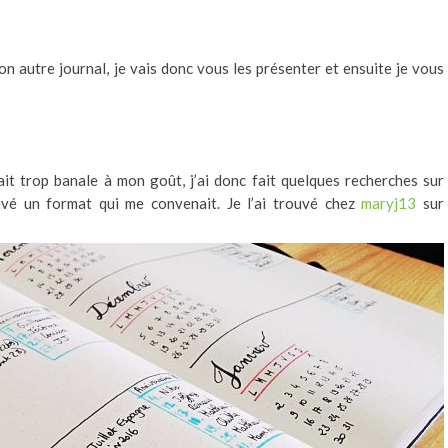
on autre journal, je vais donc vous les présenter et ensuite je vous
ait trop banale à mon goût, j’ai donc fait quelques recherches sur
ouvé un format qui me convenait. Je l’ai trouvé chez
maryj13
sur