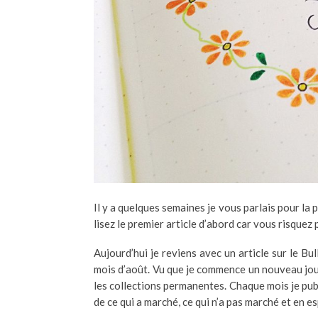
Il y a quelques semaines je vous parlais pour la 
lisez le premier article d’abord car vous risque
Aujourd’hui je reviens avec un article sur le Bul
mois d’août. Vu que je commence un nouveau jou
les collections permanentes. Chaque mois je publ
de ce qui a marché, ce qui n’a pas marché et en 