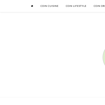
COIN CUISINE
COIN LIFESTYLE
COIN OR