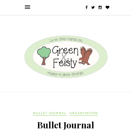
BULLET JOURNAL
ORGANISATION
Bullet Journal