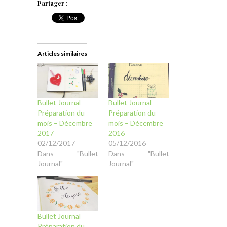
Partager :
Articles similaires
Bullet Journal
Bullet Journal
Préparation du
Préparation du
mois – Décembre
mois – Décembre
2017
2016
02/12/2017
05/12/2016
Dans "Bullet
Dans "Bullet
Journal"
Journal"
Bullet Journal
Préparation du