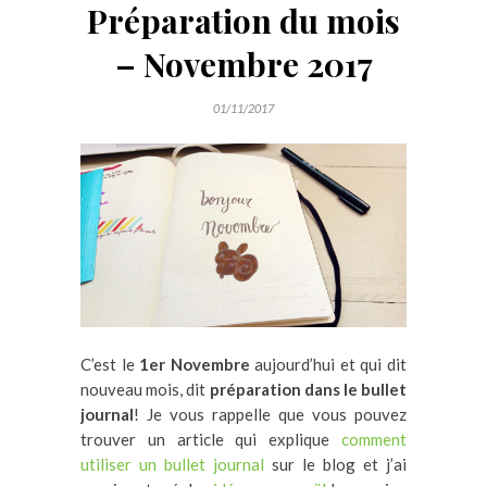
Préparation du mois
– Novembre 2017
01/11/2017
C’est le
1er Novembre
aujourd’hui et qui dit
nouveau mois, dit
préparation dans le bullet
journal
! Je vous rappelle que vous pouvez
trouver un article qui explique
comment
utiliser un bullet journal
sur le blog et j’ai