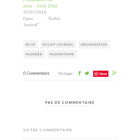
mois – Août 2016
29/07/2016
Dans "Bullet
Journal"
BUJO
BULLET JOURNAL
ORGANISATION
PLANNER
PLANWITHME
0 Commentaire
Partager:
Save
PAS DE COMMENTAIRE
VOTRE COMMENTAIRE