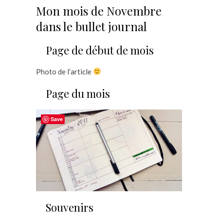
Mon mois de Novembre
dans le bullet journal
Page de début de mois
Photo de l’article
Page du mois
Save
Souvenirs