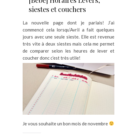
siestes et couchers
La nouvelle page dont je parlais! J’ai
commencé cela lorsqu’Avril a fait quelques
jours avec une seule sieste. Elle est revenue
très vite à deux siestes mais cela me permet
de comparer selon les heures de lever et
coucher donc c’est très utile!
Je vous souhaite un bon mois de novembre