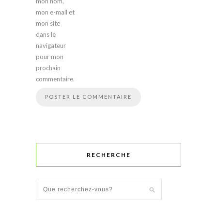
mon nom,
mon e-mail et
mon site
dans le
navigateur
pour mon
prochain
commentaire.
RECHERCHE