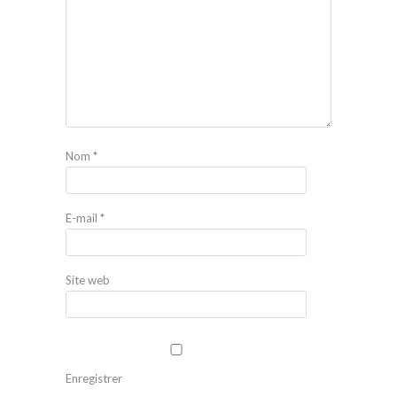
Nom
*
E-mail
*
Site web
Enregistrer