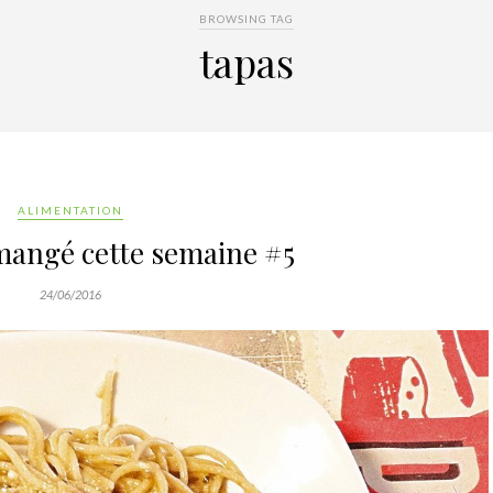
BROWSING TAG
tapas
ALIMENTATION
mangé cette semaine #5
24/06/2016