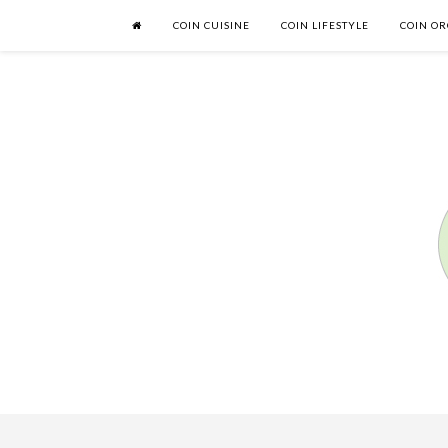
COIN CUISINE
COIN LIFESTYLE
COIN OR