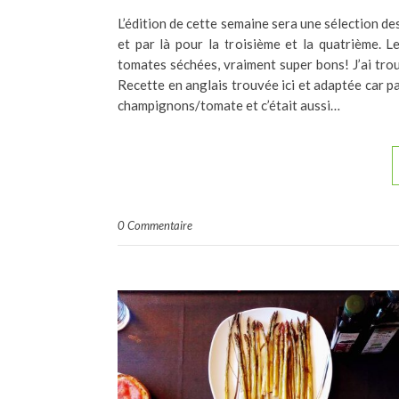
L’édition de cette semaine sera une sélection des
et par là pour la troisième et la quatrième. 
tomates séchées, vraiment super bons! J’ai tro
Recette en anglais trouvée ici et adaptée car pas
champignons/tomate et c’était aussi…
0 Commentaire