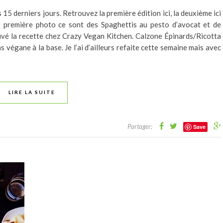
 15 derniers jours. Retrouvez la première édition ici, la deuxième ici
Le première photo ce sont des Spaghettis au pesto d’avocat et de
uvé la recette chez Crazy Vegan Kitchen. Calzone Épinards/Ricotta
 végane à la base. Je l’ai d’ailleurs refaite cette semaine mais avec
LIRE LA SUITE
Partager:
Save