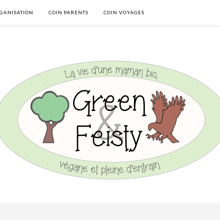
GANISATION
COIN PARENTS
COIN VOYAGES