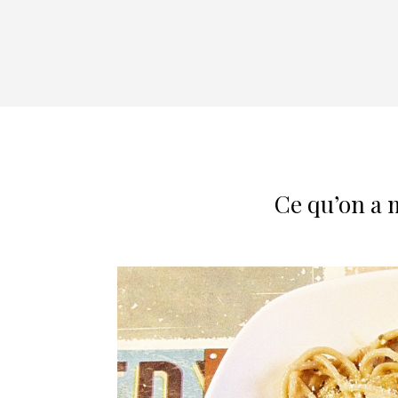
Ce qu’on a 