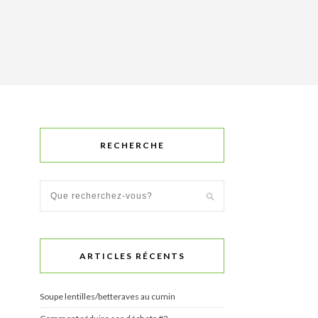
RECHERCHE
ARTICLES RÉCENTS
Soupe lentilles/betteraves au cumin