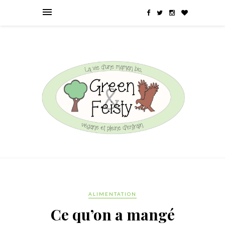
ALIMENTATION
Ce qu’on a mangé