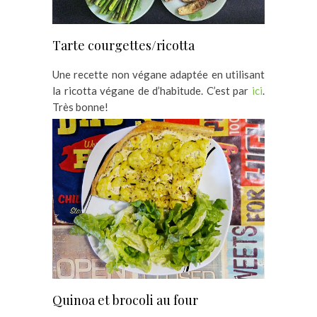
Tarte courgettes/ricotta
Une recette non végane adaptée en utilisant
la ricotta végane de d’habitude. C’est par
ici
.
Très bonne!
Quinoa et brocoli au four