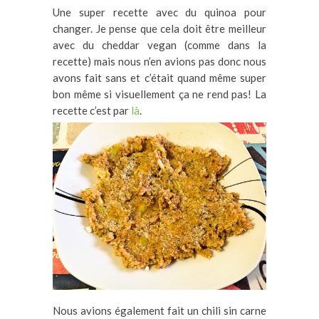
Une super recette avec du quinoa pour
changer. Je pense que cela doit être meilleur
avec du cheddar vegan (comme dans la
recette) mais nous n’en avions pas donc nous
avons fait sans et c’était quand même super
bon même si visuellement ça ne rend pas! La
recette c’est par
là
.
Nous avions également fait un chili sin carne