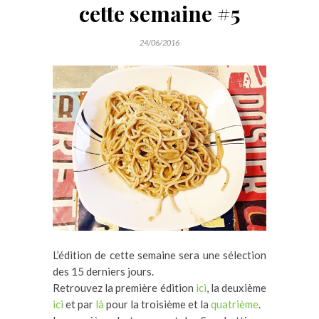
cette semaine #5
24/06/2016
L’édition de cette semaine sera une sélection
des 15 derniers jours.
Retrouvez la première édition
ici
, la deuxième
ici
et par
là
pour la troisième et la
quatrième
.