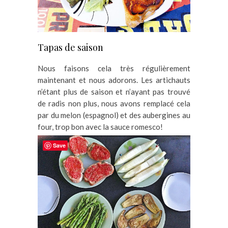
Tapas de saison
Nous faisons cela très régulièrement
maintenant et nous adorons. Les artichauts
n’étant plus de saison et n’ayant pas trouvé
de radis non plus, nous avons remplacé cela
par du melon (espagnol) et des aubergines au
four, trop bon avec la sauce romesco!
Save