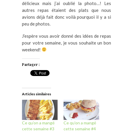
délicieux mais j’ai oublié la photo…! Les
autres repas étaient des plats que nous
avions déjà fait donc voilà pourquoi il y a si
peu de photos.
J’espère vous avoir donné des idées de repas
pour votre semaine, je vous souhaite un bon
weekend!
Partager :
Articles similaires
Ce qu’on a mangé
Ce qu’on a mangé
cette semaine #3
cette semaine #4