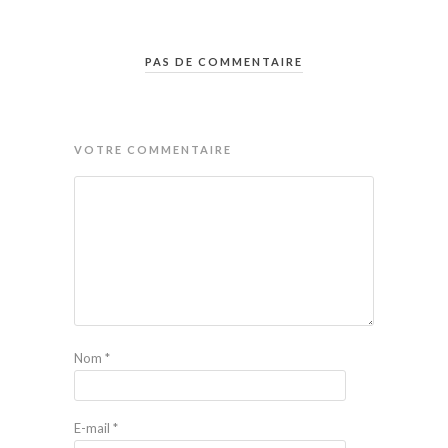
PAS DE COMMENTAIRE
VOTRE COMMENTAIRE
Nom
*
E-mail
*