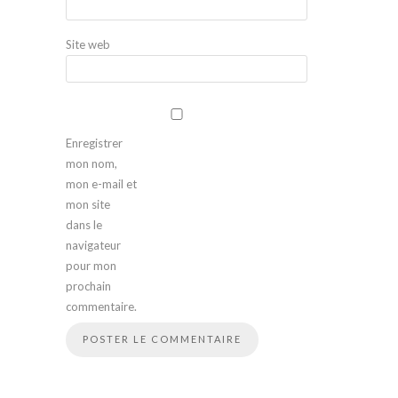
Site web
Enregistrer
mon nom,
mon e-mail et
mon site
dans le
navigateur
pour mon
prochain
commentaire.