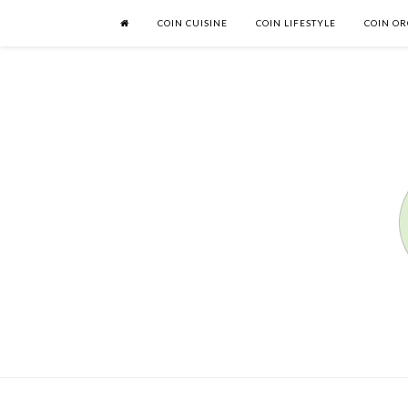
COIN CUISINE
COIN LIFESTYLE
COIN OR