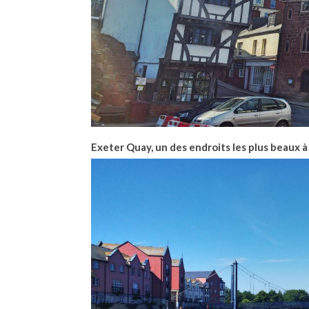
Exeter Quay, un des endroits les plus beaux à