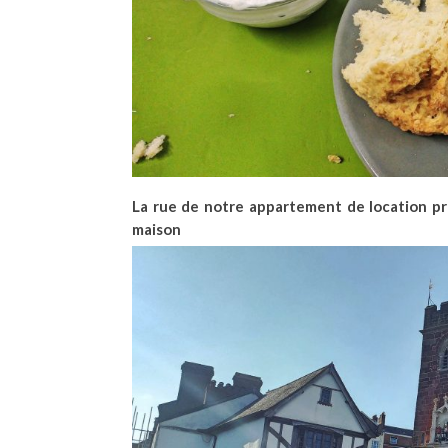
La rue de notre appartement de location p
maison