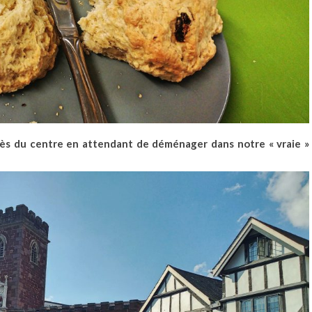
rès du centre en attendant de déménager dans notre « vraie »