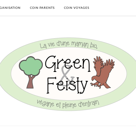
GANISATION
COIN PARENTS
COIN VOYAGES