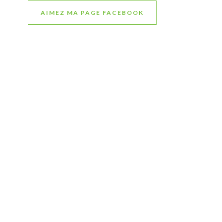
AIMEZ MA PAGE FACEBOOK