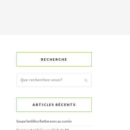
RECHERCHE
ARTICLES RÉCENTS
Soupe lentilles/betteraves au cumin