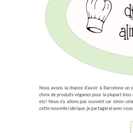
Nous avons la chance d’avoir à Barcelone un su
choix de produits véganes pour la plupart bios 
etc! Nous n’y allons pas souvent car sinon cel
cette nouvelle rubrique, je partagerai avec vou