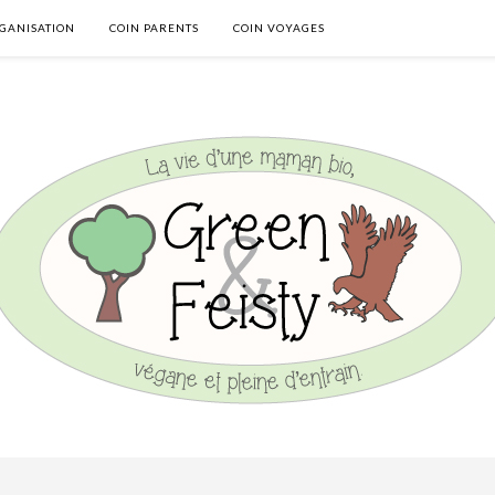
GANISATION
COIN PARENTS
COIN VOYAGES