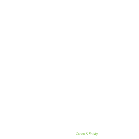
Green & Feisty