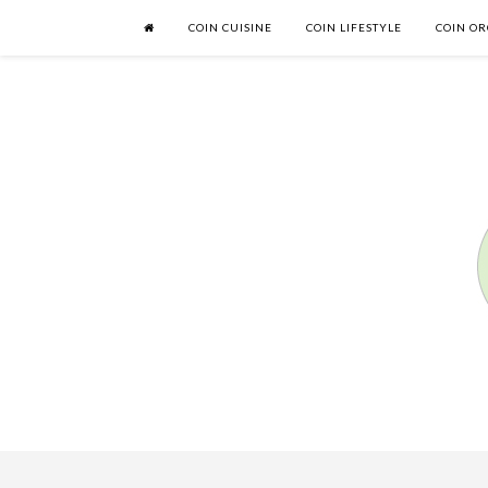
COIN CUISINE
COIN LIFESTYLE
COIN OR