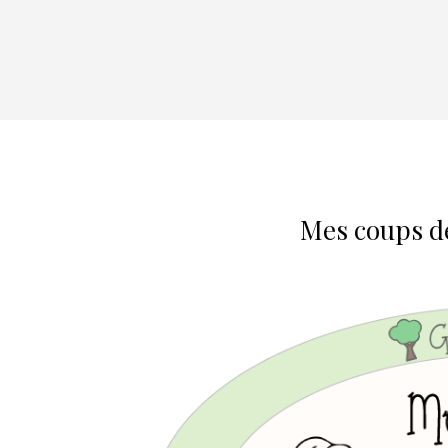
Mes coups de